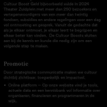
Cultuur Boost Geld bijvoorbeeld vulde in 2024
Theater Zuidplein met meer dan 250 bezoekers en
vertegenwoordigers van een meer dan twintig
fondsen, subsidies en andere regelingen voor een dag
vol ontmoeting en gesprek. Vanuit de gedachte dat
als je elkaar ontmoet, je elkaar leert te begrijpen en
elkaar beter kan vinden. De Cultuur Boosts sluiten
aan bij de kennis en kunde die nodig zijn om een
volgende stap te maken.
Promotie
Door strategische communicatie maken we cultuur
dichtbij zichtbaar, toegankelijk en impactvol.
Online platform – Op onze website vind je tools,
actuele data en een kennisbank vol informatie over
organiseren, financieren en programmeren in de
wijk.