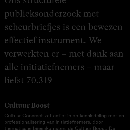
Ons structurele
publieksonderzoek met
scheurbriefjes is een bewezen
effectief instrument. We
verwerkten er – met dank aan
alle initiatiefnemers – maar
liefst 70.319
Cultuur Boost
Cultuur Concreet zet actief in op kennisdeling met en
professionalisering van initiatiefnemers, door
thematische bijeenkomsten: de Cultuur Boost. De