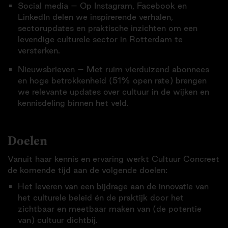
Social media – Op Instagram, Facebook en
LinkedIn delen we inspirerende verhalen,
sectorupdates en praktische inzichten om een
levendige culturele sector in Rotterdam te
versterken.
Nieuwsbrieven – Met ruim vierduizend abonnees
en hoge betrokkenheid (51% open rate) brengen
we relevante updates over cultuur in de wijken en
kennisdeling binnen het veld.
Doelen
Vanuit haar kennis en ervaring werkt Cultuur Concreet
de komende tijd aan de volgende doelen:
Het leveren van een bijdrage aan de innovatie van
het culturele beleid én de praktijk door het
zichtbaar en meetbaar maken van (de potentie
van) cultuur dichtbij.