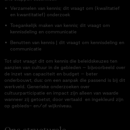
Verzamelen van kennis; dit vraagt om (kwalitatief
en kwantitatief) onderzoek
Toegankelijk maken van kennis; dit vraagt om
kennisdeling en communicatie
Benutten van kennis | dit vraagt om kennisdeling en
communicatie
Tot slot vraagt dit om kennis die beleidskeuzes ten
aanzien van cultuur in de gebieden – bijvoorbeeld over
de inzet van capaciteit en budget – beter
onderbouwt, dus: om een aanpak die passend is bij dit
werkveld. Generieke onderzoeken over
cultuurparticipatie en impact zijn alleen van waarde
wanneer zij getoetst, door vertaald en ingekleurd zijn
op gebieds- en/of wijkniveau.