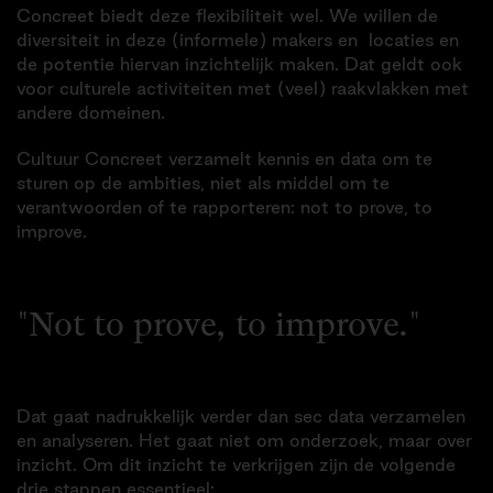
Concreet biedt deze flexibiliteit wel. We willen de
diversiteit in deze (informele) makers en locaties en
de potentie hiervan inzichtelijk maken. Dat geldt ook
voor culturele activiteiten met (veel) raakvlakken met
andere domeinen.
Cultuur Concreet verzamelt kennis en data om te
sturen op de ambities, niet als middel om te
verantwoorden of te rapporteren: not to prove, to
improve.
"Not to prove, to improve."
Dat gaat nadrukkelijk verder dan sec data verzamelen
en analyseren. Het gaat niet om onderzoek, maar over
inzicht. Om dit inzicht te verkrijgen zijn de volgende
drie stappen essentieel: