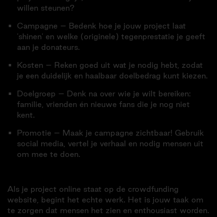
willen steunen?
Campagne – Bedenk hoe je jouw project laat
'shinen' en welke (originele) tegenprestatie je geeft
aan je donateurs.
Kosten – Reken goed uit wat je nodig hebt, zodat
je een duidelijk en haalbaar doelbedrag kunt kiezen.
Doelgroep – Denk na over wie je wilt bereiken:
familie, vrienden én nieuwe fans die je nog niet
kent.
Promotie – Maak je campagne zichtbaar! Gebruik
social media, vertel je verhaal en nodig mensen uit
om mee te doen.
Als je project online staat op de crowdfunding
website, begint het echte werk. Het is jouw taak om
te zorgen dat mensen het zien en enthousiast worden.