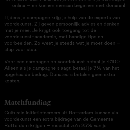
online – en kunnen mensen beginnen met doneren!
Tijdens je campagne krijg je hulp van de experts van
voordekunst. Zij geven persoonlijk advies en denken
met je mee. Je krijgt ook toegang tot de
voordekunst-academie, met handige tips en
voorbeelden. Zo weet je steeds wat je moet doen –
stap voor stap.
Voor een campagne op voordekunst betaal je €100
Alleen als je campagne slaagt, betaal je 7% van het
opgehaalde bedrag. Donateurs betalen geen extra
kosten.
Matchfunding
Culturele initiatiefnemers uit Rotterdam kunnen via
voordekunst een extra bijdrage van de Gemeente
Rotterdam krijgen – meestal zo’n 25% van je