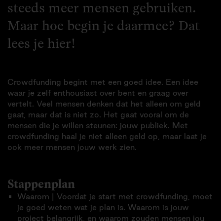
steeds meer mensen gebruiken.
Maar hoe begin je daarmee? Dat
lees je hier!
Crowdfunding begint met een goed idee. Een idee
waar je zelf enthousiast over bent en graag over
vertelt. Veel mensen denken dat het alleen om geld
gaat, maar dat is niet zo. Het gaat vooral om de
mensen die je willen steunen: jouw publiek. Met
crowdfunding haal je niet alleen geld op, maar laat je
ook meer mensen jouw werk zien.
Stappenplan
Waarom | Voordat je start met crowdfunding, moet
je goed weten wat je plan is. Waarom is jouw
project belangrijk, en waarom zouden mensen jou