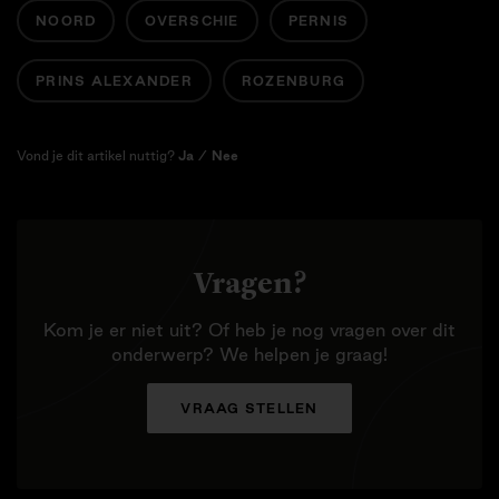
NOORD
OVERSCHIE
PERNIS
PRINS ALEXANDER
ROZENBURG
Vond je dit artikel nuttig?
Ja
/
Nee
Vragen?
Kom je er niet uit? Of heb je nog vragen over dit
VERSTUREN
onderwerp? We helpen je graag!
VRAAG STELLEN